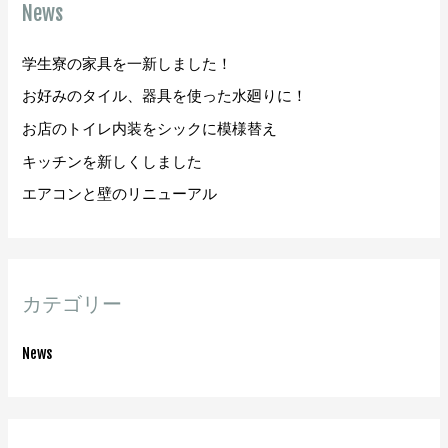
News
:
学生寮の家具を一新しました！
お好みのタイル、器具を使った水廻りに！
お店のトイレ内装をシックに模様替え
キッチンを新しくしました
エアコンと壁のリニューアル
カテゴリー
News