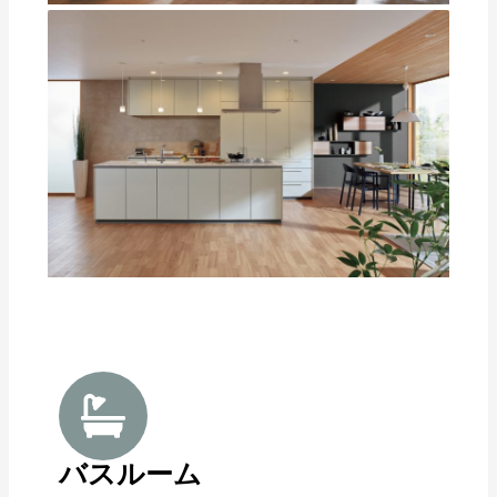
バスルーム