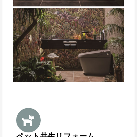
ペット共生リフォーム