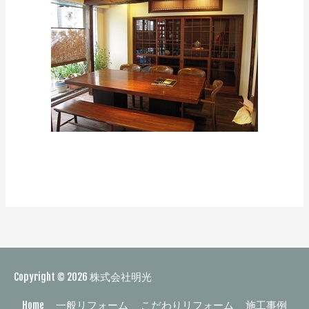
Copyright © 2026
株式会社明光
Home
一般リフォーム
こだわりリフォーム
施工事例