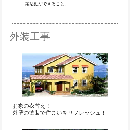
業活動ができること。
外装工事
お家の衣替え！
外壁の塗装で住まいをリフレッシュ！