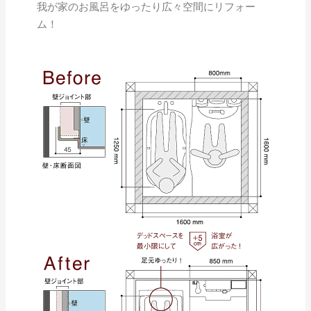
我が家のお風呂をゆったり広々空間にリフォー
ム！