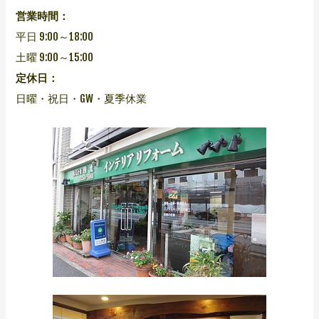
営業時間：
平日 9:00～18:00
土曜 9:00～15:00
定休日：
日曜・祝日・GW・夏季休業