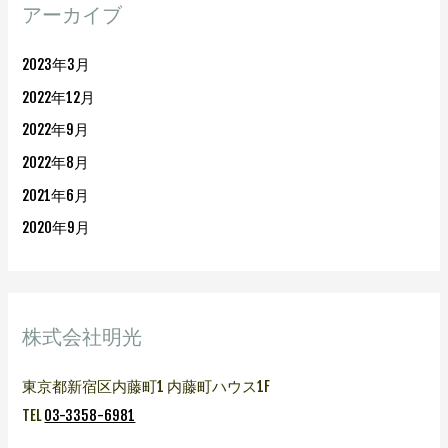
アーカイブ
2023年3月
2022年12月
2022年9月
2022年8月
2021年6月
2020年9月
株式会社明光
東京都新宿区内藤町1 内藤町ハウス1F
TEL
03-3358-6981