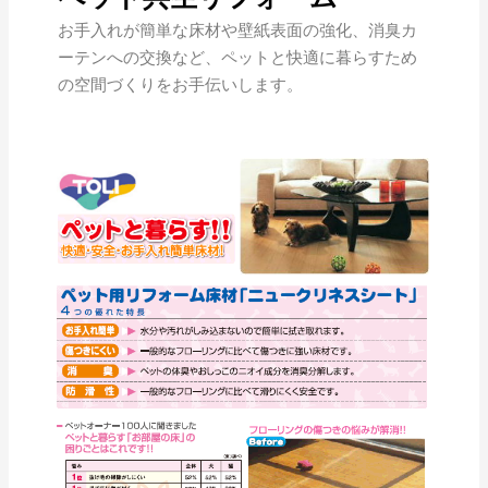
お手入れが簡単な床材や壁紙表面の強化、消臭カ
ーテンへの交換など、ペットと快適に暮らすため
の空間づくりをお手伝いします。