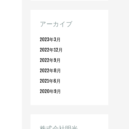
アーカイブ
2023年3月
2022年12月
2022年9月
2022年8月
2021年6月
2020年9月
株式会社明光