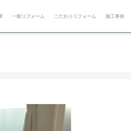
ME
一般リフォーム
こだわりリフォーム
施工事例