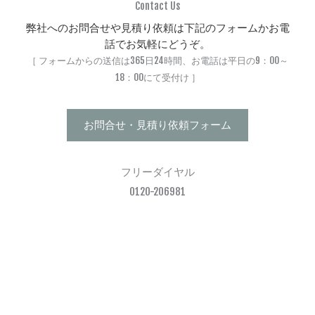
Contact Us
弊社へのお問合せや見積り依頼は下記のフォームかお電
話でお気軽にどうぞ。
［ フォームからの送信は365日24時間、お電話は平日の9：00～
18：00にて受付け ］
お問合せ・見積り依頼フォーム
フリーダイヤル
0120-206981