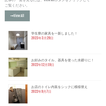
ご覧ください。
View All
学生寮の家具を一新しました！
2023年3月29日
お好みのタイル、器具を使った水廻りに！
2022年12月19日
お店のトイレ内装をシックに模様替え
2022年9月7日