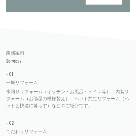
業務案内
Services
- 01
一般リフォーム
水回りリフォーム（キッチン・お風呂・トイレ等）、内装リ
フォーム（お部屋の模様替え）、ペット共生リフォーム（ペ
ットと快適に暮らす）などのご紹介です。
- 02
こだわりリフォーム