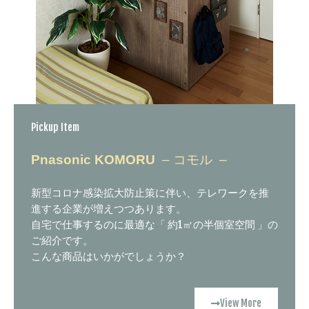
Pickup Item
Pnasonic KOMORU
– コモル –
新型コロナ感染拡大防止策に伴い、テレワークを推
進する企業が増えつつあります。
自宅で仕事するのに最適な「 約1㎡の半個室空間 」の
ご紹介です。
こんな商品はいかがでしょうか？
View More