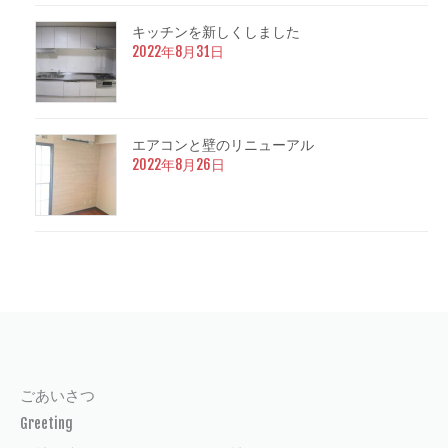
キッチンを新しくしました
2022年8月31日
エアコンと壁のリニューアル
2022年8月26日
ごあいさつ
Greeting