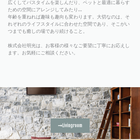
広くしてバスタイムを楽しんだり、ペットと最適に暮らす
ための空間にアレンジしてみたり…
年齢を重ねれば趣味も趣向も変わります。大切なのは、そ
れぞれのライフスタイルに合わせた空間であり、そこがい
つまでも癒しの場であり続けること。
株式会社明光は、お客様の様々なご要望に丁寧にお応えし
ます。お気軽にご相談ください。
Livingroom