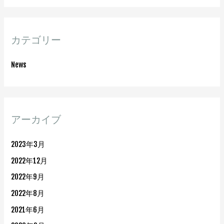
カテゴリー
News
アーカイブ
2023年3月
2022年12月
2022年9月
2022年8月
2021年6月