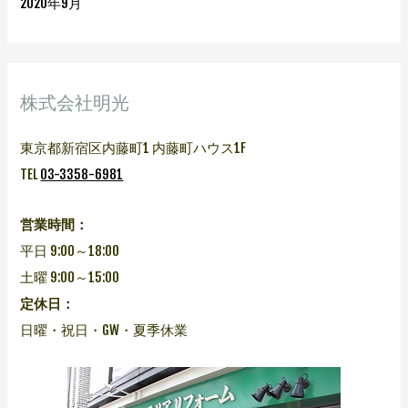
2020年9月
株式会社明光
東京都新宿区内藤町1 内藤町ハウス1F
TEL
03-3358-6981
営業時間：
平日 9:00～18:00
土曜 9:00～15:00
定休日：
日曜・祝日・GW・夏季休業